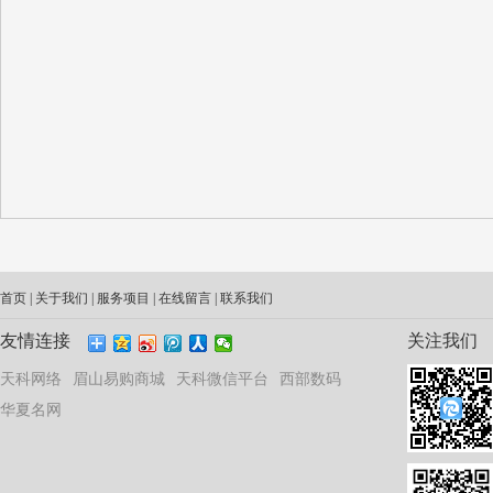
首页
|
关于我们
|
服务项目
|
在线留言
|
联系我们
友情连接
关注我们
天科网络
眉山易购商城
天科微信平台
西部数码
华夏名网